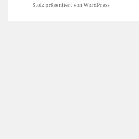
Stolz präsentiert von WordPress