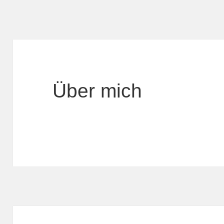
Über mich