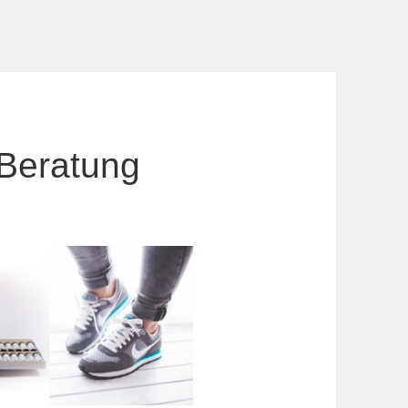
 Beratung