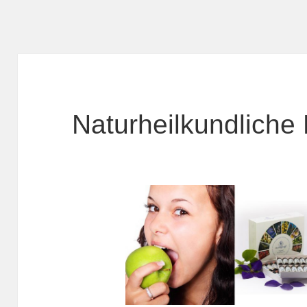
Naturheilkundliche