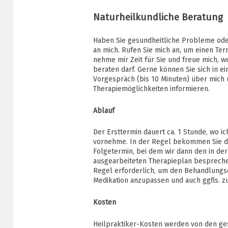
Naturheilkundliche Beratung
Haben Sie gesundheitliche Probleme ode
an mich. Rufen Sie mich an, um einen Ter
nehme mir Zeit für Sie und freue mich, w
beraten darf. Gerne können Sie sich in 
Vorgespräch (bis 10 Minuten) über mich
Therapiemöglichkeiten informieren.
Ablauf
Der Ersttermin dauert ca. 1 Stunde, wo i
vornehme. In der Regel bekommen Sie d
Folgetermin, bei dem wir dann den in der
ausgearbeiteten Therapieplan besprechen
Regel erforderlich, um den Behandlungs
Medikation anzupassen und auch ggfls. 
Kosten
Heilpraktiker-Kosten werden von den ge